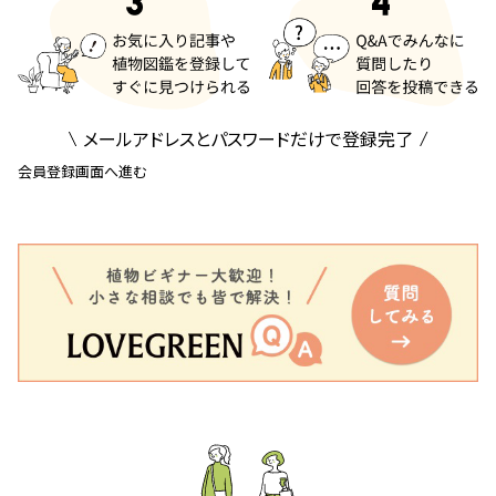
メールアドレスとパスワードだけで登録完了
会員登録画面へ進む