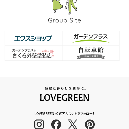
LOVEGREEN 公式アカウントをフォロー！