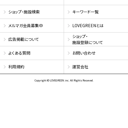
ショップ・施設検索
キーワード一覧
メルマガ会員募集中
LOVEGREENとは
ショップ・
広告掲載について
施設登録について
よくある質問
お問い合わせ
利用規約
運営会社
Copyright © LOVEGREEN.inc. All Rights Reseved.