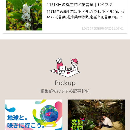
11月8日の誕生花と花言葉｜ヒイラギ
11月8日の誕生花は「ヒイラギ」です。「ヒイラギ」につ
いて、花言葉、花や葉の特徴、名前と花言葉の由来、
種類な…
LOVEGREEN編集部
2025.07.01