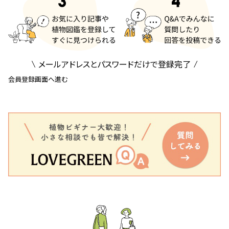
メールアドレスとパスワードだけで登録完了
会員登録画面へ進む