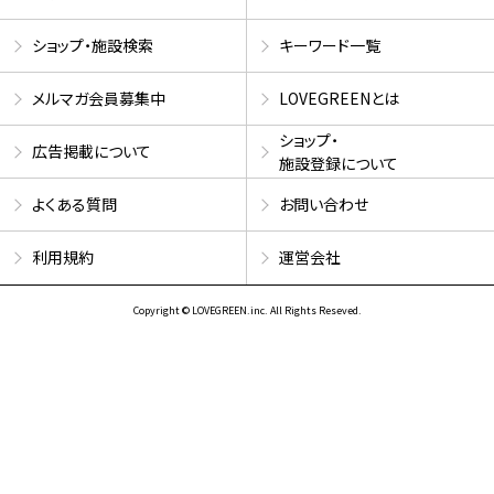
ショップ・施設検索
キーワード一覧
メルマガ会員募集中
LOVEGREENとは
ショップ・
広告掲載について
施設登録について
よくある質問
お問い合わせ
利用規約
運営会社
Copyright © LOVEGREEN.inc. All Rights Reseved.