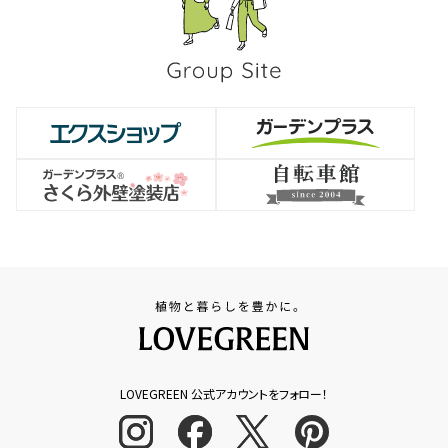
LOVEGREEN 公式アカウントをフォロー！