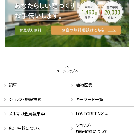
ページトップへ
記事
植物図鑑
ショップ・施設検索
キーワード一覧
メルマガ会員募集中
LOVEGREENとは
ショップ・
広告掲載について
施設登録について