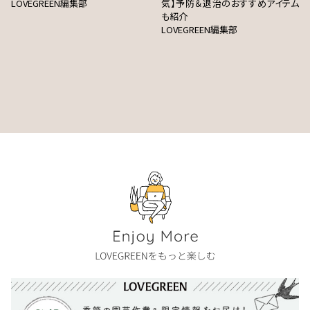
LOVEGREEN編集部
気】予防＆退治のおすすめアイテム
も紹介
LOVEGREEN編集部