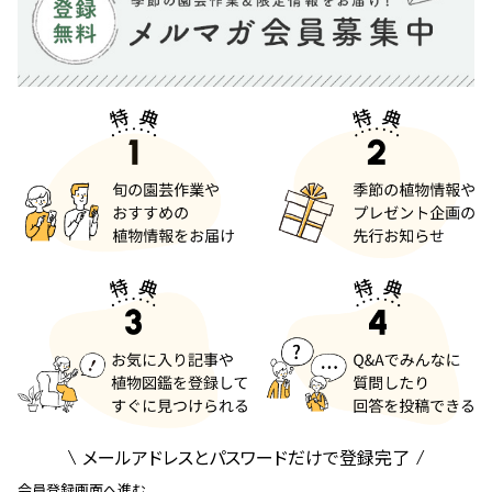
メールアドレスとパスワードだけで登録完了
会員登録画面へ進む