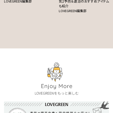
LOVEGREEN編集部
気】予防＆退治のおすすめアイテム
も紹介
LOVEGREEN編集部