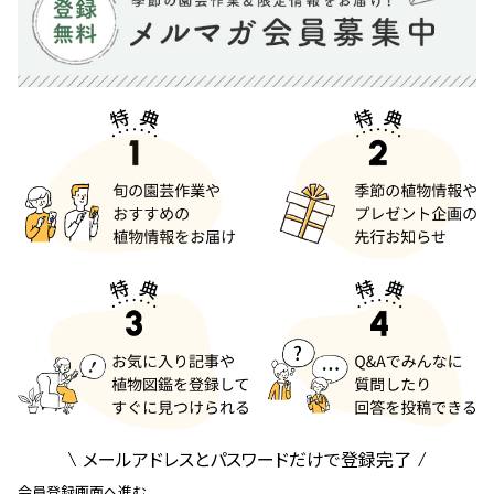
メールアドレスとパスワードだけで登録完了
会員登録画面へ進む