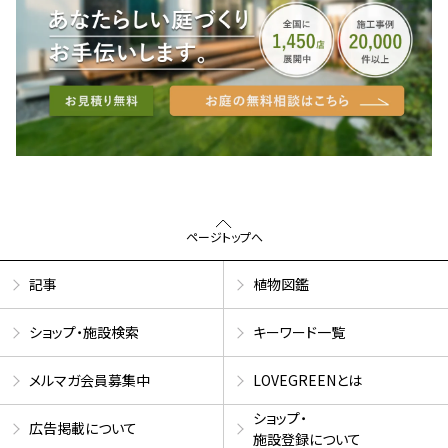
ページトップへ
記事
植物図鑑
ショップ・施設検索
キーワード一覧
メルマガ会員募集中
LOVEGREENとは
ショップ・
広告掲載について
施設登録について