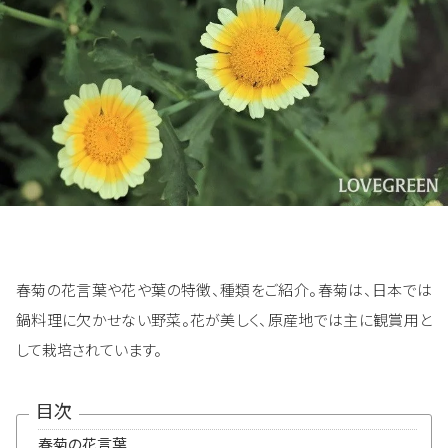
春菊の花言葉や花や葉の特徴、種類をご紹介。春菊は、日本では
鍋料理に欠かせない野菜。花が美しく、原産地では主に観賞用と
して栽培されています。
目次
春菊の花言葉