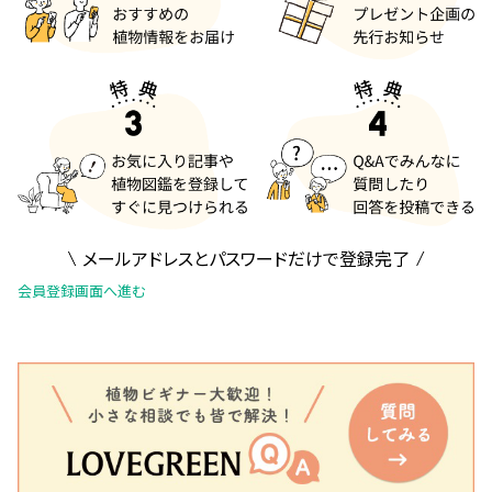
メールアドレスとパスワードだけで登録完了
会員登録画面へ進む