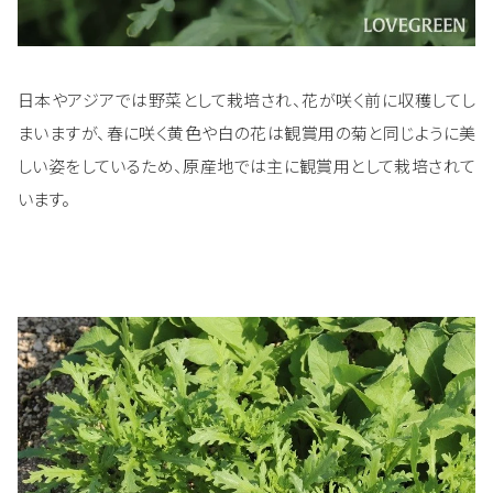
日本やアジアでは野菜として栽培され、花が咲く前に収穫してし
まいますが、春に咲く黄色や白の花は観賞用の菊と同じように美
しい姿をしているため、原産地では主に観賞用として栽培されて
います。