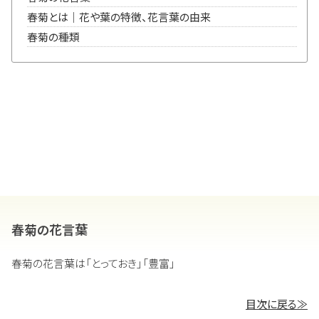
春菊とは｜花や葉の特徴、花言葉の由来
春菊の種類
春菊の花言葉
春菊の花言葉は「とっておき」「豊富」
目次に戻る≫