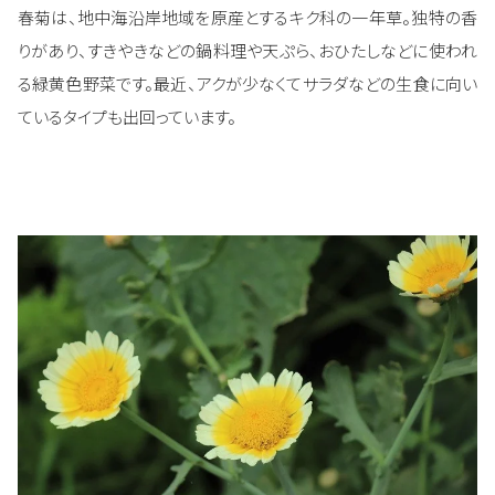
春菊は、地中海沿岸地域を原産とするキク科の一年草。独特の香
りがあり、すきやきなどの鍋料理や天ぷら、おひたしなどに使われ
る緑黄色野菜です。最近、アクが少なくてサラダなどの生食に向い
ているタイプも出回っています。