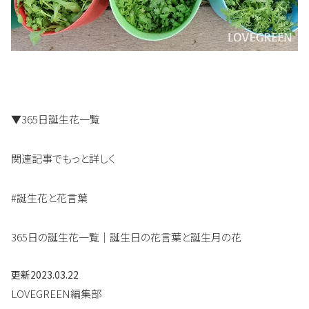
▼365日誕生花一覧
関連記事でもっと詳しく
#誕生花と花言葉
365日の誕生花一覧｜誕生日の花言葉と誕生月の花
更新
2023.03.22
LOVEGREEN編集部