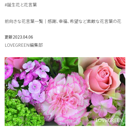
#誕生花と花言葉
前向きな花言葉一覧｜感謝、幸福、希望など素敵な花言葉の花
更新
2023.04.06
LOVEGREEN編集部