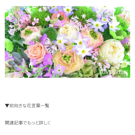
▼前向きな花言葉一覧
関連記事でもっと詳しく