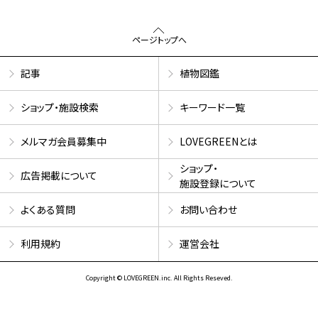
ページトップへ
記事
植物図鑑
ショップ・施設検索
キーワード一覧
メルマガ会員募集中
LOVEGREENとは
ショップ・
広告掲載について
施設登録について
よくある質問
お問い合わせ
利用規約
運営会社
Copyright © LOVEGREEN.inc. All Rights Reseved.