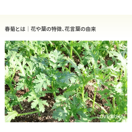
春菊とは｜花や葉の特徴、花言葉の由来