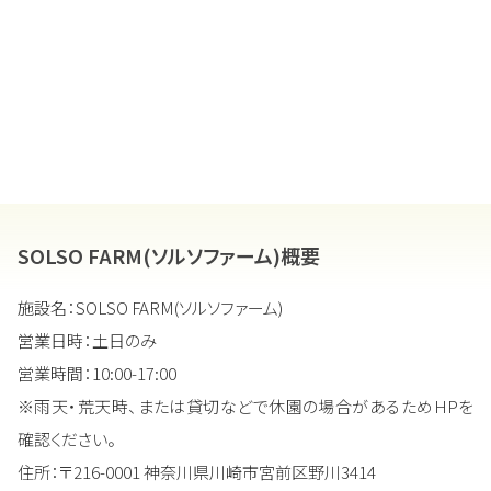
SOLSO FARM(ソルソファーム)概要
施設名：SOLSO FARM(ソルソファーム)
営業日時：土日のみ
営業時間：10:00-17:00
※雨天・荒天時、または貸切などで休園の場合があるためHPを
確認ください。
住所：〒216-0001 神奈川県川崎市宮前区野川3414