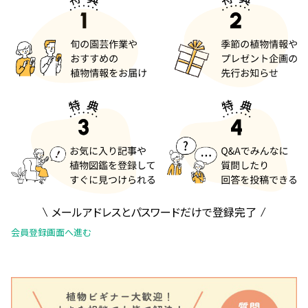
メールアドレスとパスワードだけで登録完了
会員登録画面へ進む