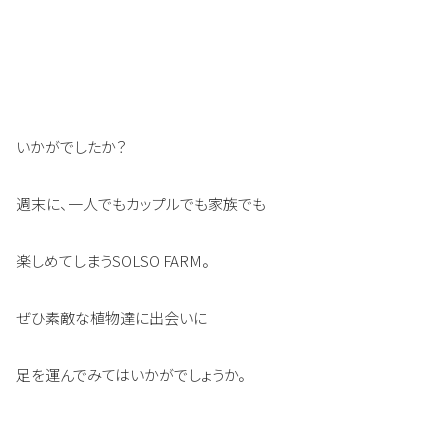
いかがでしたか？
週末に、一人でもカップルでも家族でも
楽しめてしまうSOLSO FARM。
ぜひ素敵な植物達に出会いに
足を運んでみてはいかがでしょうか。