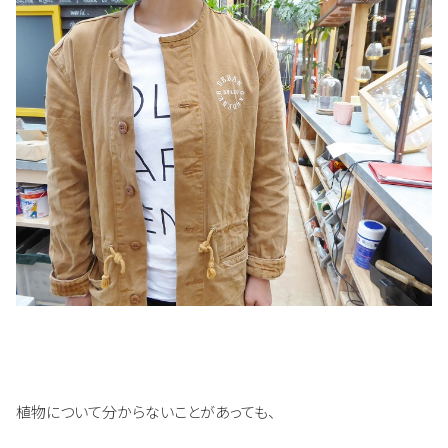
植物について分からないことがあっても、