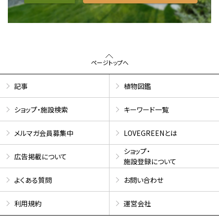
ページトップへ
記事
植物図鑑
ショップ・施設検索
キーワード一覧
メルマガ会員募集中
LOVEGREENとは
ショップ・
広告掲載について
施設登録について
よくある質問
お問い合わせ
利用規約
運営会社