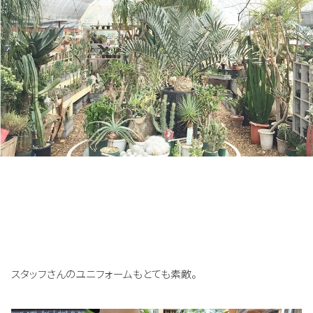
スタッフさんのユニフォームもとても素敵。