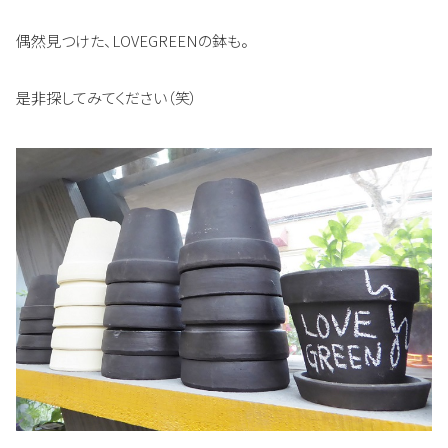
偶然見つけた、LOVEGREENの鉢も。
是非探してみてください（笑）