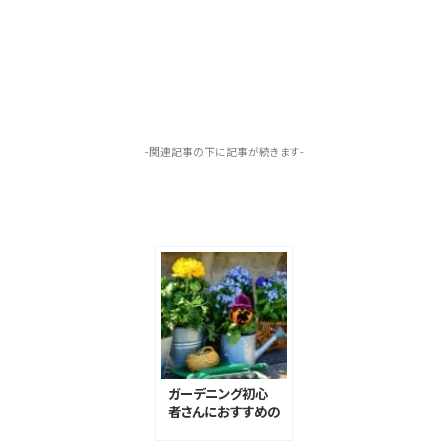
-関連記事の下に記事が続きます-
ガーデニング初心
者さんにおすすめの
育てやすい花38種