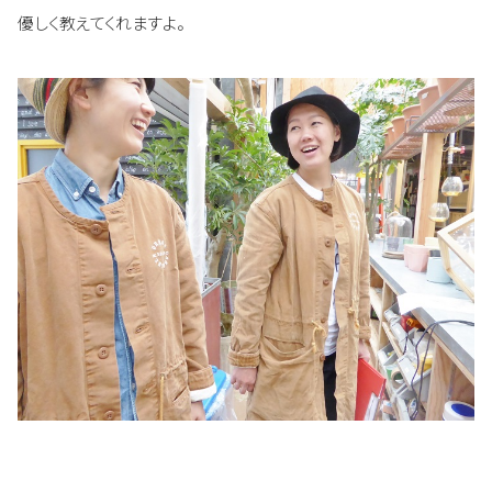
優しく教えてくれますよ。