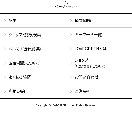
ページトップへ
記事
植物図鑑
ショップ・施設検索
キーワード一覧
メルマガ会員募集中
LOVEGREENとは
ショップ・
広告掲載について
施設登録について
よくある質問
お問い合わせ
利用規約
運営会社
Copyright © LOVEGREEN.inc. All Rights Reseved.