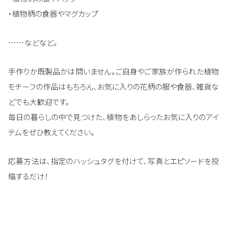
・植物柄の食器やマグカップ
……などなど。
手作りか既製品かは問いません。ご自身やご家族が作られた植物
モチーフの作品はもちろん、お気に入りの花柄の服や食器、雑貨な
どでも大歓迎です。
毎日の暮らしの中で見つけた、植物をあしらったお気に入りのアイ
テムをぜひ教えてください。
応募方法は、指定のハッシュタグを付けて、写真とエピソードを投
稿するだけ！