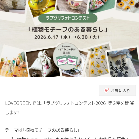
お気に入り
LOVEGREENでは、「ラブグリフォトコンテスト2026」第2弾を開催
します！
テーマは「植物モチーフのある暮らし」