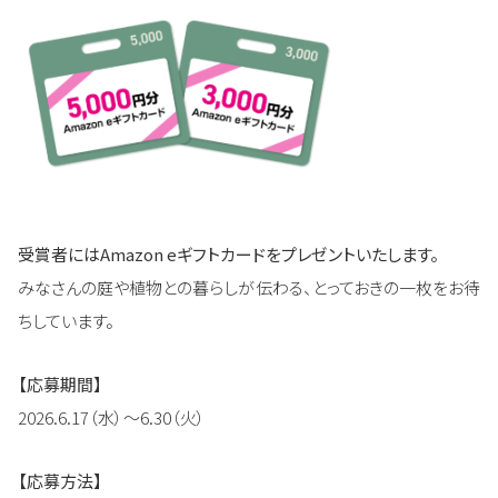
受賞者にはAmazon eギフトカードをプレゼントいたします。
みなさんの庭や植物との暮らしが伝わる、とっておきの一枚をお待
ちしています。
【応募期間】
2026.6.17（水）～6.30（火）
【応募方法】