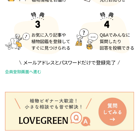
メールアドレスとパスワードだけで登録完了
会員登録画面へ進む