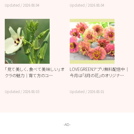
Updated /
2026.08.04
Updated /
2026.08.04
「見て美しく、食べて美味しい」オ
LOVEGREENアプリ無料配信中｜
クラの魅力｜育て方のコ…
今月は「8月の花」のオリジナ…
Updated /
2026.08.03
Updated /
2026.08.01