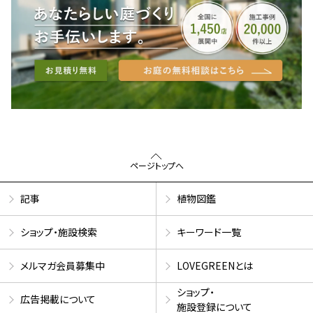
ページトップへ
記事
植物図鑑
ショップ・施設検索
キーワード一覧
メルマガ会員募集中
LOVEGREENとは
ショップ・
広告掲載について
施設登録について