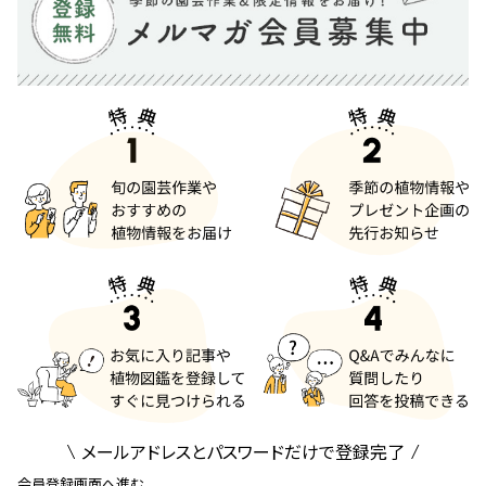
メールアドレスとパスワードだけで登録完了
会員登録画面へ進む