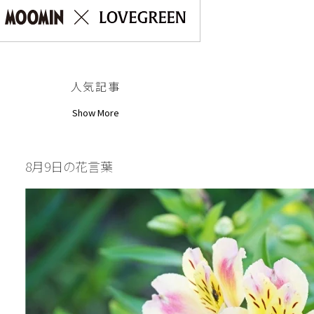
人気記事
Show More
8月9日の花言葉