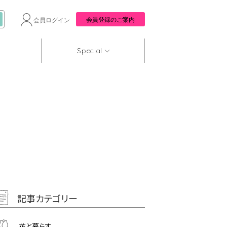
会員登録のご案内
会員ログイン
Special
記事カテゴリー
花と暮らす