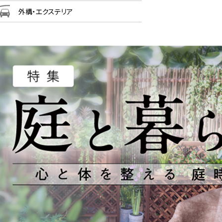
外構・エクステリア