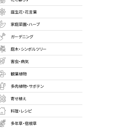
誕生花・花言葉
家庭菜園・ハーブ
ガーデニング
庭木・シンボルツリー
害虫・病気
観葉植物
多肉植物・サボテン
寄せ植え
料理・レシピ
多年草・宿根草