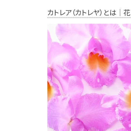
カトレア（カトレヤ）とは｜