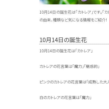
10月14日の誕生花は「カトレア」です。
の由来、種類など気になる情報をご紹介！
10月14日の誕生花
10月14日の誕生花は「カトレア」
カトレアの花言葉は「魔力」「魅惑的」
ピンクのカトレアの花言葉は「成熟した大
白のカトレアの花言葉は「魔力」