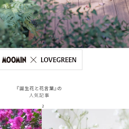
『誕生花と花言葉』の
人気記事
2