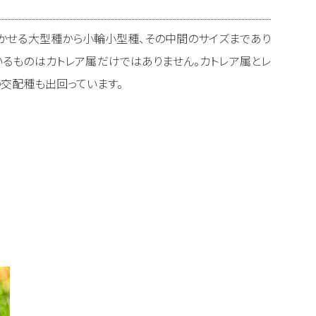
かせる大型種から小輪小型種、その中間のサイズまであり
いるものはカトレア属だけではありません。カトレア属とレ
の交配種も出回っています。