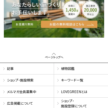
ページトップへ
記事
植物図鑑
ショップ・施設検索
キーワード一覧
メルマガ会員募集中
LOVEGREENとは
ショップ・
広告掲載について
施設登録について