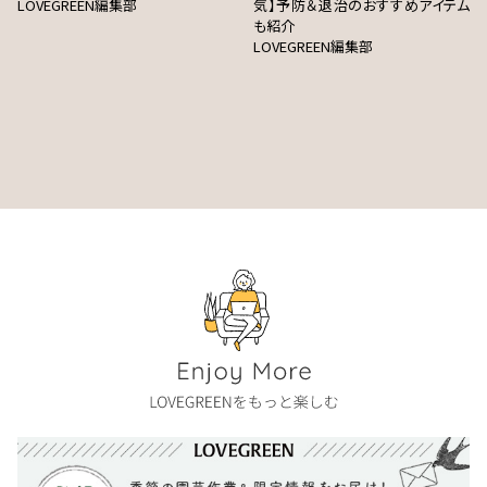
LOVEGREEN編集部
気】予防＆退治のおすすめアイテム
も紹介
LOVEGREEN編集部