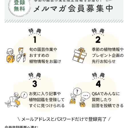
メールアドレスとパスワードだけで登録完了
会員登録画面へ進む