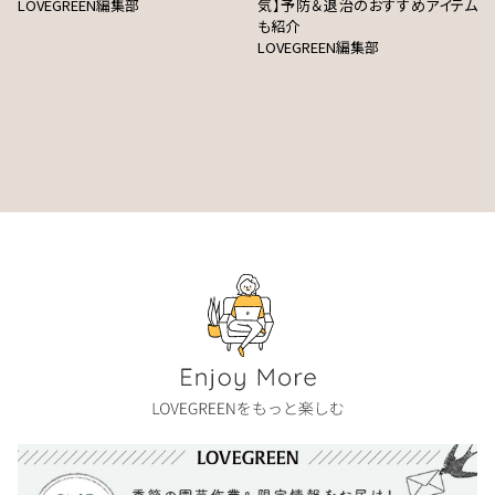
LOVEGREEN編集部
気】予防＆退治のおすすめアイテム
も紹介
LOVEGREEN編集部