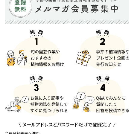
メールアドレスとパスワードだけで登録完了
会員登録画面へ進む