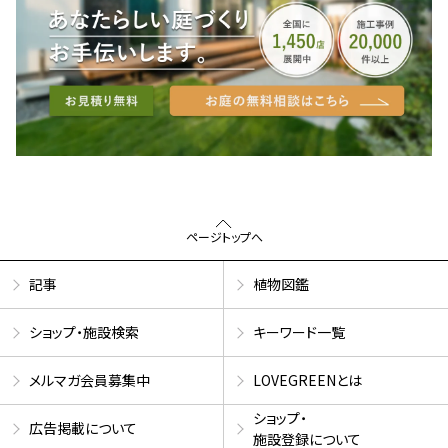
ページトップへ
記事
植物図鑑
ショップ・施設検索
キーワード一覧
メルマガ会員募集中
LOVEGREENとは
ショップ・
広告掲載について
施設登録について