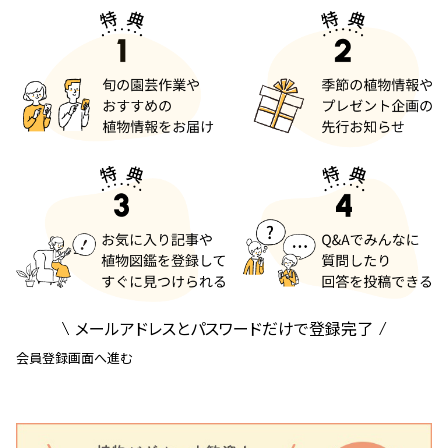
メールアドレスとパスワードだけで登録完了
会員登録画面へ進む