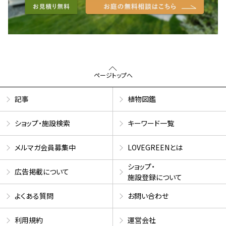
ページトップへ
記事
植物図鑑
ショップ・施設検索
キーワード一覧
メルマガ会員募集中
LOVEGREENとは
ショップ・
広告掲載について
施設登録について
よくある質問
お問い合わせ
利用規約
運営会社