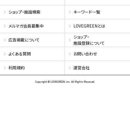
ショップ・施設検索
キーワード一覧
メルマガ会員募集中
LOVEGREENとは
ショップ・
広告掲載について
施設登録について
よくある質問
お問い合わせ
利用規約
運営会社
Copyright © LOVEGREEN.inc. All Rights Reseved.