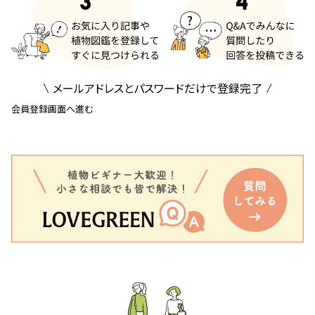
メールアドレスとパスワードだけで登録完了
会員登録画面へ進む