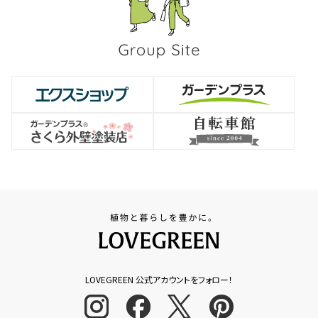
LOVEGREEN 公式アカウントをフォロー！