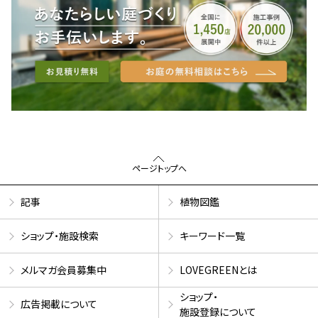
ページトップへ
記事
植物図鑑
ショップ・施設検索
キーワード一覧
メルマガ会員募集中
LOVEGREENとは
ショップ・
広告掲載について
施設登録について