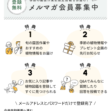
メールアドレスとパスワードだけで登録完了
会員登録画面へ進む