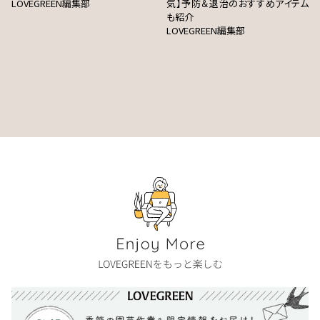
LOVEGREEN編集部
気】予防＆退治のおすすめアイテム
も紹介
LOVEGREEN編集部