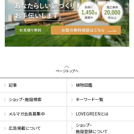
ページトップへ
記事
植物図鑑
ショップ・施設検索
キーワード一覧
メルマガ会員募集中
LOVEGREENとは
ショップ・
広告掲載について
施設登録について