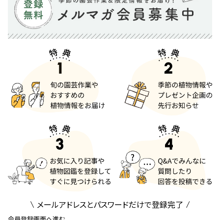
メールアドレスとパスワードだけで登録完了
会員登録画面へ進む