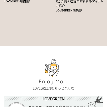
LOVEGREEN編集部
気】予防＆退治のおすすめアイテム
も紹介
LOVEGREEN編集部