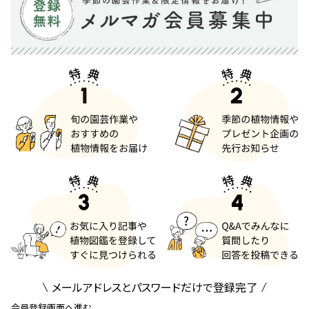
メールアドレスとパスワードだけで登録完了
会員登録画面へ進む