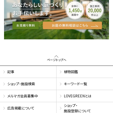
ページトップへ
記事
植物図鑑
ショップ・施設検索
キーワード一覧
メルマガ会員募集中
LOVEGREENとは
ショップ・
広告掲載について
施設登録について