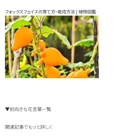
フォックスフェイスの育て方・栽培方法 | 植物図鑑
▼前向きな花言葉一覧
関連記事でもっと詳しく