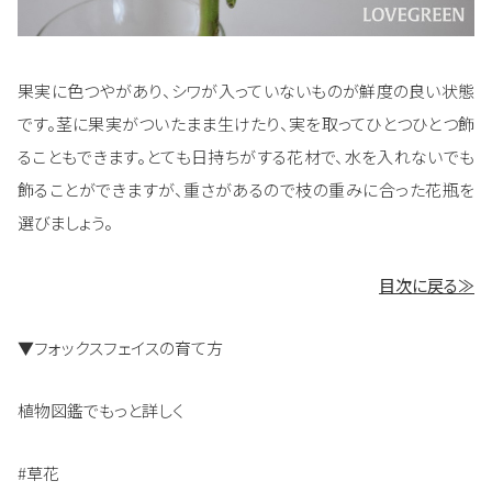
果実に色つやがあり、シワが入っていないものが鮮度の良い状態
です。茎に果実がついたまま生けたり、実を取ってひとつひとつ飾
ることもできます。とても日持ちがする花材で、水を入れないでも
飾ることができますが、重さがあるので枝の重みに合った花瓶を
選びましょう。
目次に戻る≫
▼フォックスフェイスの育て方
植物図鑑でもっと詳しく
#草花