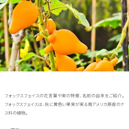
フォックスフェイスの花言葉や実の特徴、名前の由来をご紹介。
フォックスフェイスは、秋に黄色い果実が実る南アメリカ原産のナ
ス科の植物。