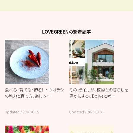
LOVEGREEN
の新着記事
食べる・育てる・飾る！ トウガラシ
その「余白」が、植物との暮らしを
の魅力と育て方、楽しみ…
豊かにする。 Doliveと考…
Updated /
2026.08.05
Updated /
2026.08.05