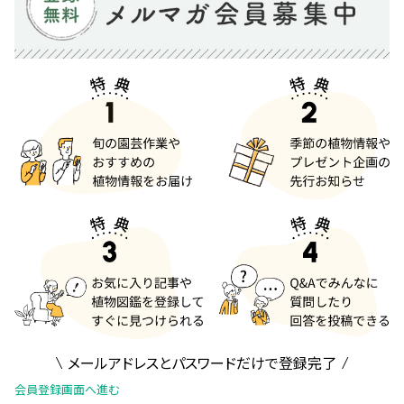
メールアドレスとパスワードだけで登録完了
会員登録画面へ進む