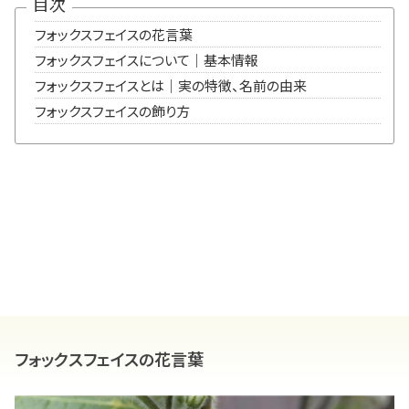
目次
フォックスフェイスの花言葉
フォックスフェイスについて｜基本情報
フォックスフェイスとは｜実の特徴、名前の由来
フォックスフェイスの飾り方
フォックスフェイスの花言葉