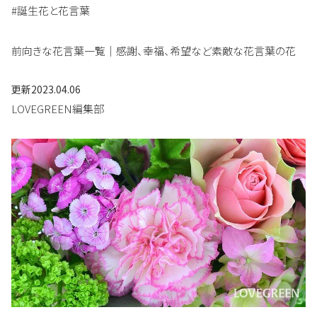
#誕生花と花言葉
前向きな花言葉一覧｜感謝、幸福、希望など素敵な花言葉の花
更新
2023.04.06
LOVEGREEN編集部