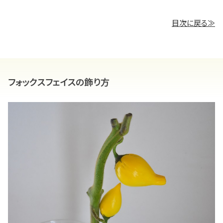
目次に戻る≫
フォックスフェイスの飾り方