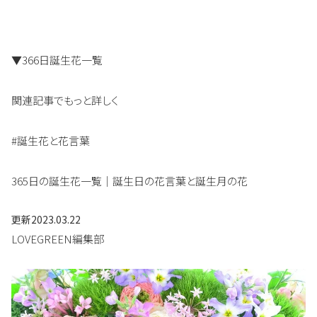
▼366日誕生花一覧
関連記事でもっと詳しく
#誕生花と花言葉
365日の誕生花一覧｜誕生日の花言葉と誕生月の花
更新
2023.03.22
LOVEGREEN編集部