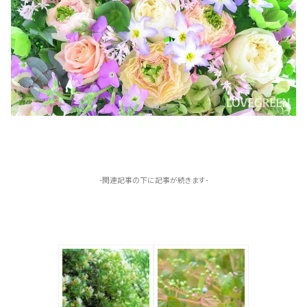
-関連記事の下に記事が続きます-