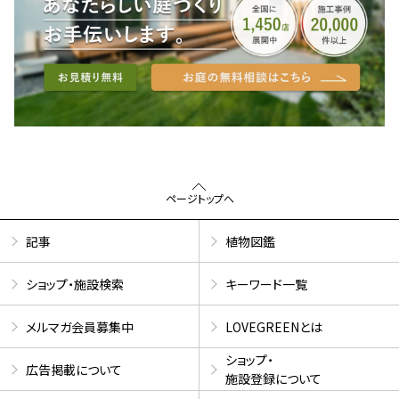
ページトップへ
記事
植物図鑑
ショップ・施設検索
キーワード一覧
メルマガ会員募集中
LOVEGREENとは
ショップ・
広告掲載について
施設登録について