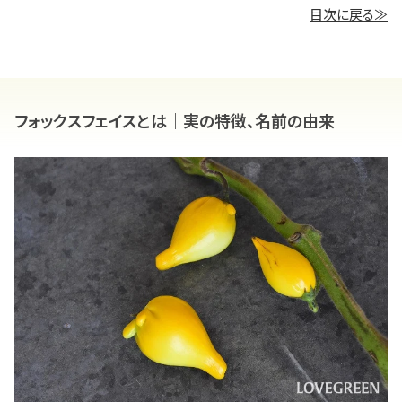
目次に戻る≫
フォックスフェイスとは｜実の特徴、名前の由来