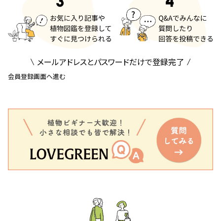
メールアドレスとパスワードだけで登録完了
会員登録画面へ進む