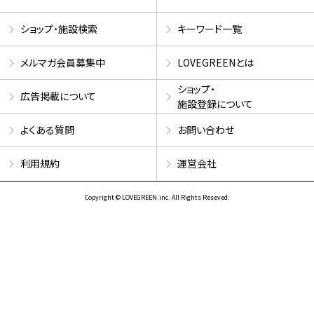
ショップ・施設検索
キーワード一覧
メルマガ会員募集中
LOVEGREENとは
ショップ・
広告掲載について
施設登録について
よくある質問
お問い合わせ
利用規約
運営会社
Copyright © LOVEGREEN.inc. All Rights Reseved.