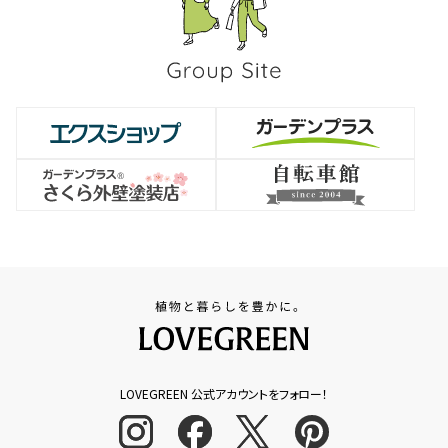
LOVEGREEN 公式アカウントをフォロー！