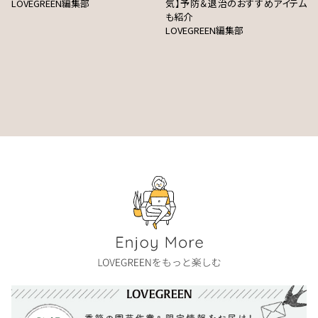
LOVEGREEN編集部
気】予防＆退治のおすすめアイテム
も紹介
LOVEGREEN編集部