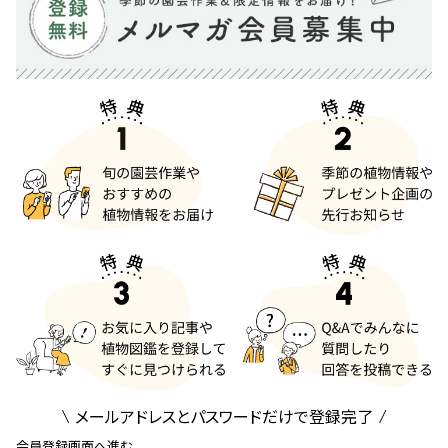
メールアドレスとパスワードだけで登録完了
会員登録画面へ進む