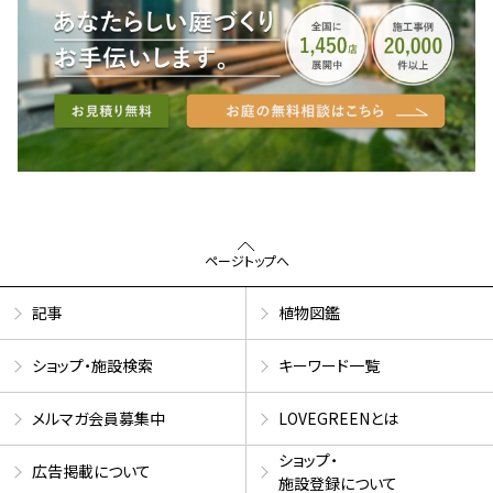
ページトップへ
記事
植物図鑑
ショップ・施設検索
キーワード一覧
メルマガ会員募集中
LOVEGREENとは
ショップ・
広告掲載について
施設登録について