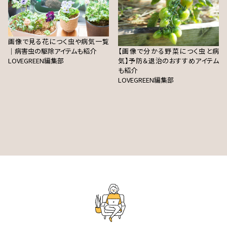
画像で見る花につく虫や病気一覧
｜病害虫の駆除アイテムも紹介
【画像で分かる野菜につく虫と病
LOVEGREEN編集部
気】予防＆退治のおすすめアイテム
も紹介
LOVEGREEN編集部