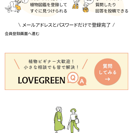
メールアドレスとパスワードだけで登録完了
会員登録画面へ進む