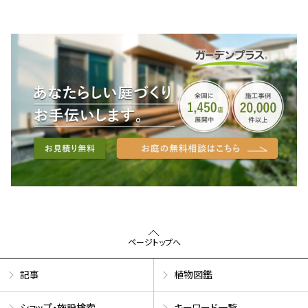
ページトップへ
記事
植物図鑑
ショップ・施設検索
キーワード一覧