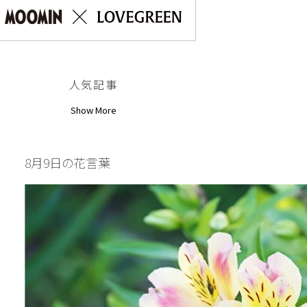
人気記事
Show More
8月9日の花言葉