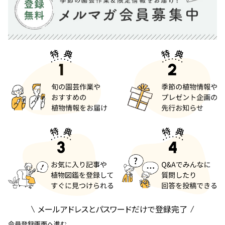
メールアドレスとパスワードだけで登録完了
会員登録画面へ進む