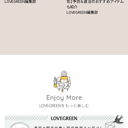
LOVEGREEN編集部
気】予防＆退治のおすすめアイテム
も紹介
LOVEGREEN編集部