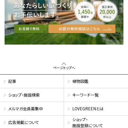
ページトップへ
記事
植物図鑑
ショップ・施設検索
キーワード一覧
メルマガ会員募集中
LOVEGREENとは
ショップ・
広告掲載について
施設登録について