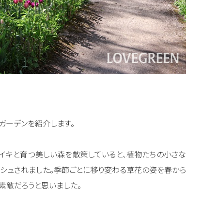
ガーデンを紹介します。
イキと育つ美しい森を散策していると、植物たちの小さな
ッシュされました。季節ごとに移り変わる草花の姿を春から
素敵だろうと思いました。