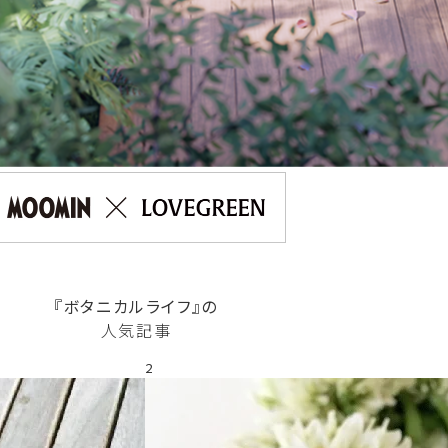
『ボタニカルライフ』の
人気記事
2