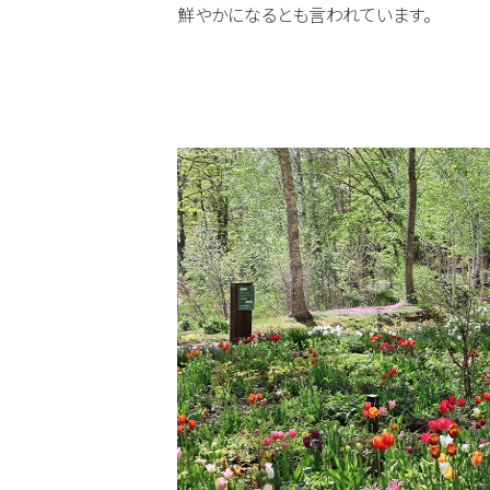
鮮やかになるとも言われています。