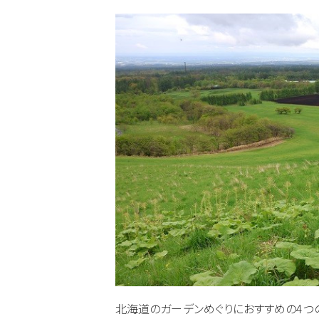
北海道のガーデンめぐりにおすすめの4つの