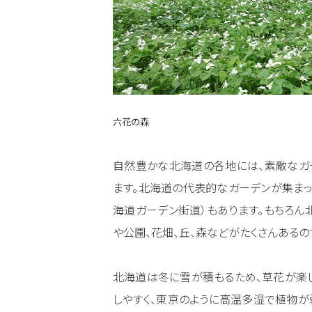
六花の森
自然豊かな北海道の各地には、素敵なガ
ます。北海道の代表的なガーデンが集まっ
海道ガーデン街道）もあります。もちろ
や公園、花畑、丘、森などがたくさんあるの
北海道は冬に雪が積もるため、草花が楽
しやすく、東京のように高温多湿で植物が