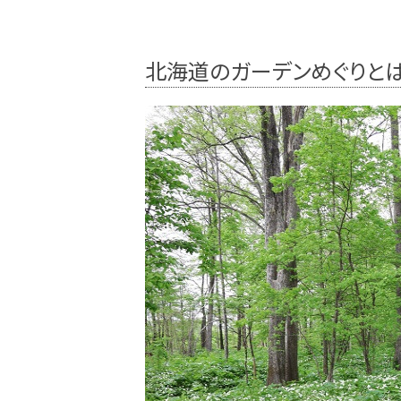
北海道のガーデンめぐりと