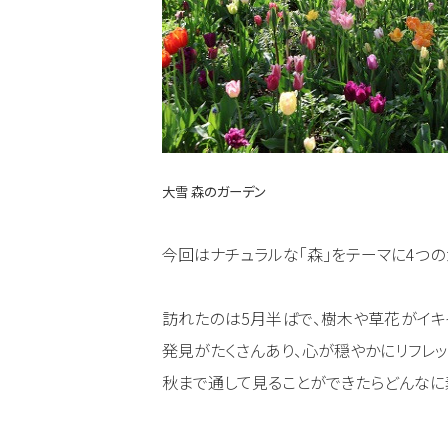
大雪 森のガーデン
今回はナチュラルな「森」をテーマに4つの
訪れたのは5月半ばで、樹木や草花がイキ
発見がたくさんあり、心が穏やかにリフレ
秋まで通して見ることができたらどんなに