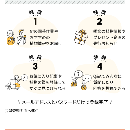
メールアドレスとパスワードだけで登録完了
会員登録画面へ進む