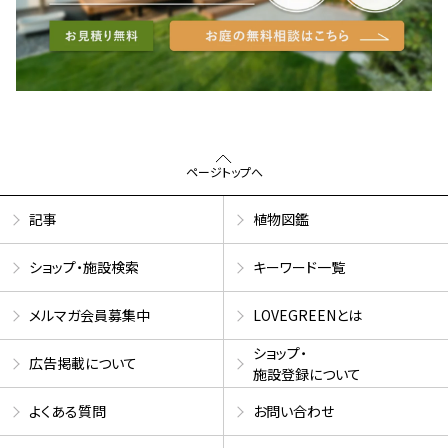
ページトップへ
記事
植物図鑑
ショップ・施設検索
キーワード一覧
メルマガ会員募集中
LOVEGREENとは
ショップ・
広告掲載について
施設登録について
よくある質問
お問い合わせ