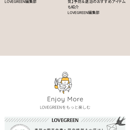
LOVEGREEN編集部
気】予防＆退治のおすすめアイテム
も紹介
LOVEGREEN編集部