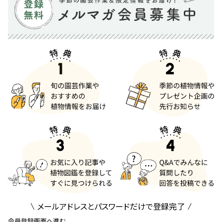
メールアドレスとパスワードだけで登録完了
会員登録画面へ進む