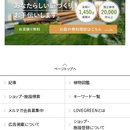
ページトップへ
記事
植物図鑑
ショップ・施設検索
キーワード一覧
メルマガ会員募集中
LOVEGREENとは
ショップ・
広告掲載について
施設登録について