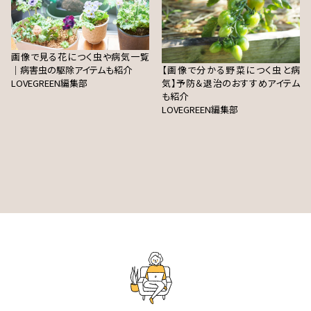
画像で見る花につく虫や病気一覧
｜病害虫の駆除アイテムも紹介
【画像で分かる野菜につく虫と病
LOVEGREEN編集部
気】予防＆退治のおすすめアイテム
も紹介
LOVEGREEN編集部