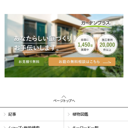
ページトップへ
記事
植物図鑑
ショップ・施設検索
キーワード一覧