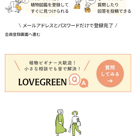
メールアドレスとパスワードだけで登録完了
会員登録画面へ進む