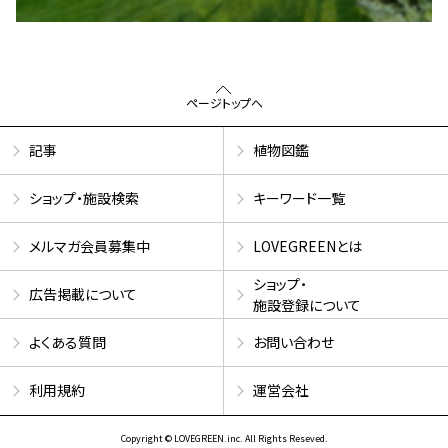
ページトップへ
記事
植物図鑑
ショップ・施設検索
キーワード一覧
メルマガ会員募集中
LOVEGREENとは
ショップ・
広告掲載について
施設登録について
よくある質問
お問い合わせ
利用規約
運営会社
Copyright © LOVEGREEN.inc. All Rights Reseved.