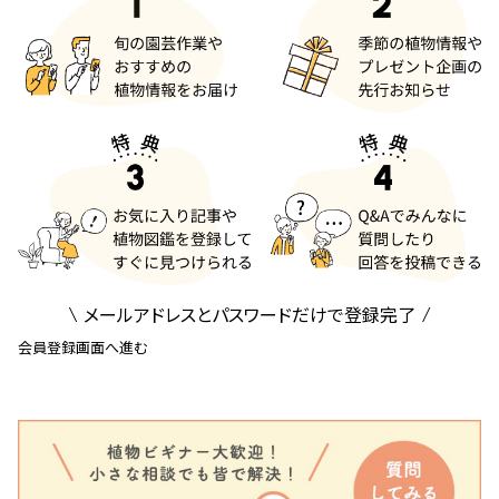
メールアドレスとパスワードだけで登録完了
会員登録画面へ進む