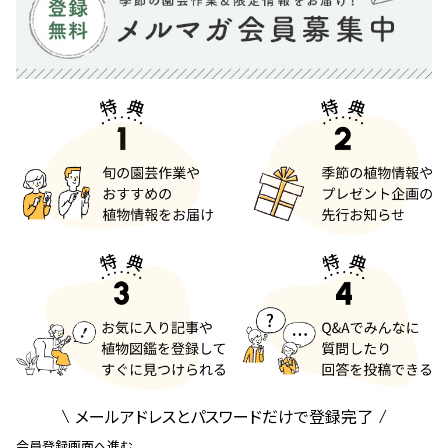
メールアドレスとパスワードだけで登録完了
会員登録画面へ進む