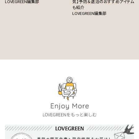
LOVEGREEN編集部
気】予防＆退治のおすすめアイテム
も紹介
LOVEGREEN編集部