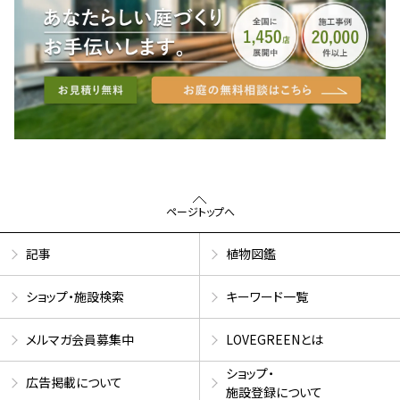
ページトップへ
記事
植物図鑑
ショップ・施設検索
キーワード一覧
メルマガ会員募集中
LOVEGREENとは
ショップ・
広告掲載について
施設登録について