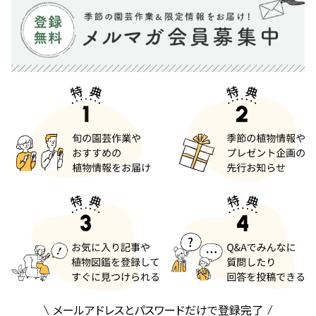
メールアドレスとパスワードだけで登録完了