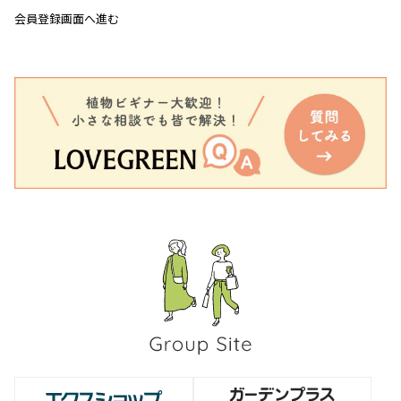
会員登録画面へ進む