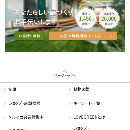
ページトップへ
記事
植物図鑑
ショップ・施設検索
キーワード一覧
メルマガ会員募集中
LOVEGREENとは
ショップ・