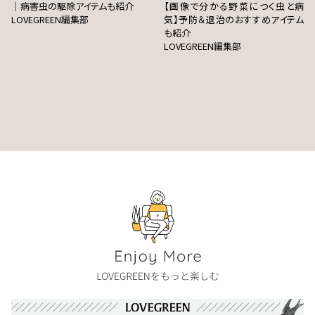
｜病害虫の駆除アイテムも紹介
【画像で分かる野菜につく虫と病
LOVEGREEN編集部
気】予防＆退治のおすすめアイテム
も紹介
LOVEGREEN編集部