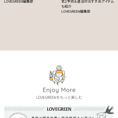
LOVEGREEN編集部
気】予防＆退治のおすすめアイテム
も紹介
LOVEGREEN編集部