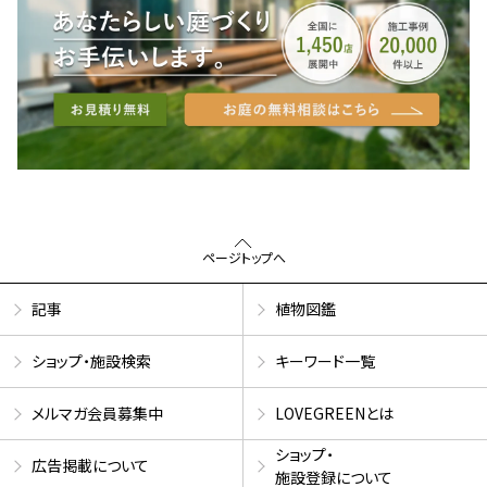
ページトップへ
記事
植物図鑑
ショップ・施設検索
キーワード一覧
メルマガ会員募集中
LOVEGREENとは
ショップ・
広告掲載について
施設登録について