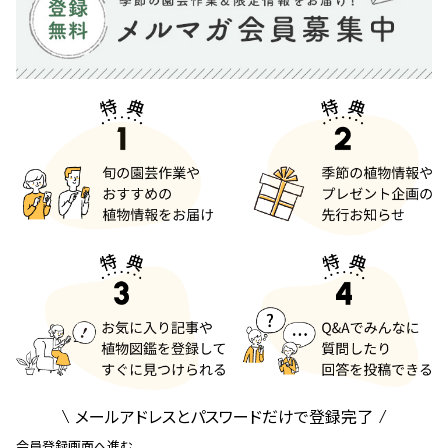
メールアドレスとパスワードだけで登録完了
会員登録画面へ進む