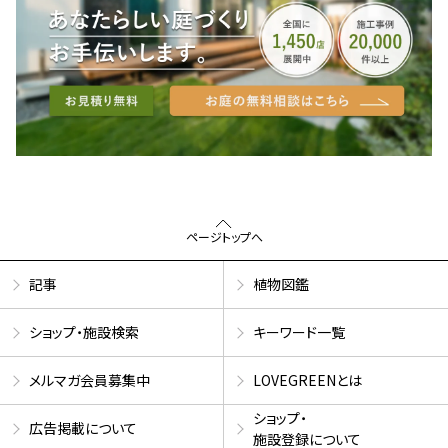
ページトップへ
記事
植物図鑑
ショップ・施設検索
キーワード一覧
メルマガ会員募集中
LOVEGREENとは
ショップ・
広告掲載について
施設登録について