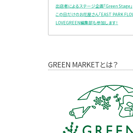
出店者によるステージ企画「Green Stage」
この日だけのお花屋さん「EAST PARK FLO
LOVEGREEN編集部も参加します！
GREEN MARKETとは？