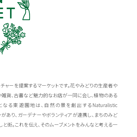
チャーを提案するマーケットです。花やみどりの生産者や
や雑貨、古書など魅力的なお店が一同に会し、植物のある
東遊園地は、自然の景を創出するNaturalistic
ーデンがあり、ガーデナーやボランティアが連携し、まちのみど
しと街。これを伝え、そのムーブメントをみんなと考える一