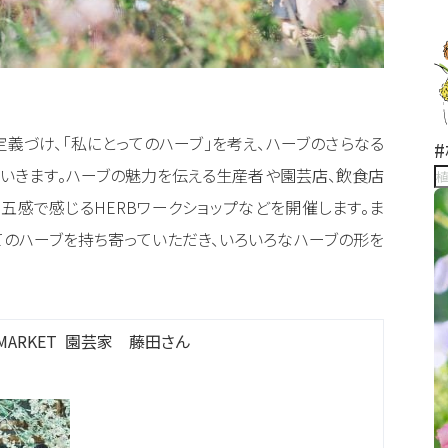
義づけ、「私にとってのハーブ」を考え、ハーブのさらなる
いきます。ハーブの魅力を伝える生産者や園芸店、飲食店
、五感で感じるHERBワークショップなどを開催します。ま
てのハーブを持ち寄っていただき、いろいろなハーブの形を
MARKET 園芸家 藤田さん