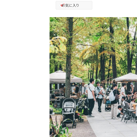
お気に入り