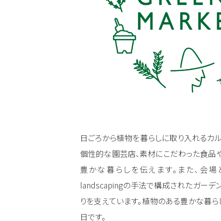
日ごろから植物を暮らしに取り入れるカル
個性的な園芸店、素材にこだわった食品
豊かな暮らしを伝えます。また、会場となる
landscapingの手法で構成されたガ
りを支えています。植物のある豊かな暮ら
日です。