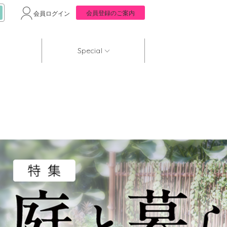
会員登録のご案内
会員ログイン
Special