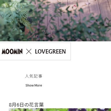
人気記事
Show More
8月6日の花言葉