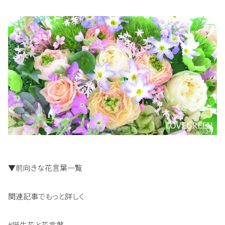
▼前向きな花言葉一覧
関連記事でもっと詳しく
#誕生花と花言葉