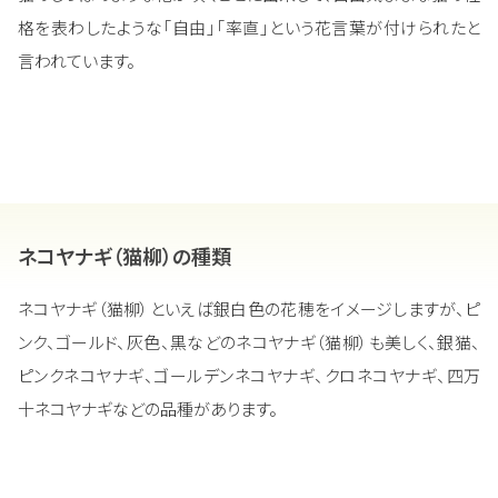
格を表わしたような「自由」「率直」という花言葉が付けられたと
言われています。
ネコヤナギ（猫柳）の種類
ネコヤナギ（猫柳）といえば銀白色の花穂をイメージしますが、ピ
ンク、ゴールド、灰色、黒などのネコヤナギ（猫柳）も美しく、銀猫、
ピンクネコヤナギ、ゴールデンネコヤナギ、クロネコヤナギ、四万
十ネコヤナギなどの品種があります。