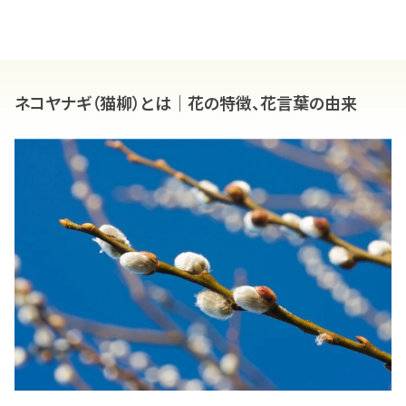
ネコヤナギ（猫柳）とは｜花の特徴、花言葉の由来