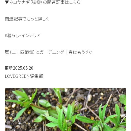
▼ネコヤナギ（猫柳）の関連記事はこちら
関連記事でもっと詳しく
#暮らし・インテリア
暦（二十四節気）とガーデニング｜春はもうすぐ
更新
2025.05.20
LOVEGREEN編集部