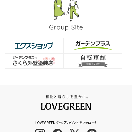
LOVEGREEN 公式アカウントをフォロー！