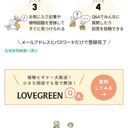
メールアドレスとパスワードだけで登録完了
会員登録画面へ進む