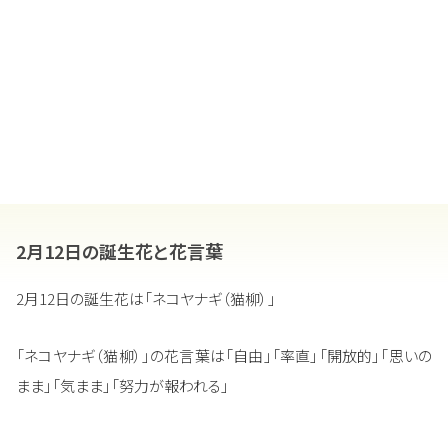
2月12日の誕生花と花言葉
2月12日の誕生花は「ネコヤナギ（猫柳）」
「ネコヤナギ（猫柳）」の花言葉は「自由」「率直」「開放的」「思いの
まま」「気まま」「努力が報われる」