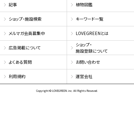
記事
植物図鑑
ショップ・施設検索
キーワード一覧
メルマガ会員募集中
LOVEGREENとは
ショップ・
広告掲載について
施設登録について
よくある質問
お問い合わせ
利用規約
運営会社
Copyright © LOVEGREEN.inc. All Rights Reseved.