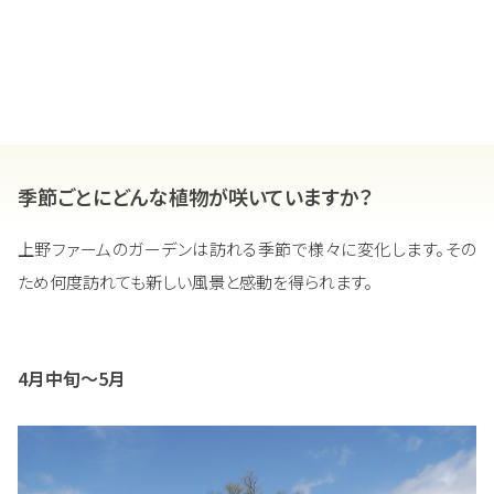
季節ごとにどんな植物が咲いていますか？
上野ファームのガーデンは訪れる季節で様々に変化します。その
ため何度訪れても新しい風景と感動を得られます。
4月中旬～5月