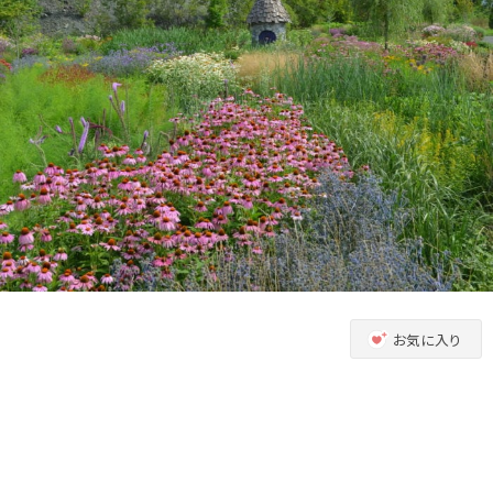
お気に入り