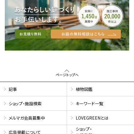
ページトップへ
記事
植物図鑑
ショップ・施設検索
キーワード一覧
メルマガ会員募集中
LOVEGREENとは
ショップ・
広告掲載について