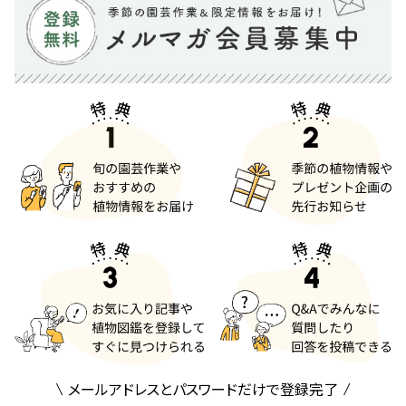
メールアドレスとパスワードだけで登録完了