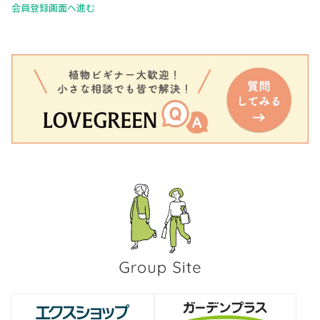
会員登録画面へ進む