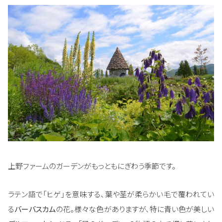
上野ファームのガーデンがもっともにぎわう季節です。
ラテン語で「ヒゲ」を意味する、葉や茎が柔らかい毛で覆われてい
る
バーバスカム
の花。様々な色がありますが、特に青い色が美しい