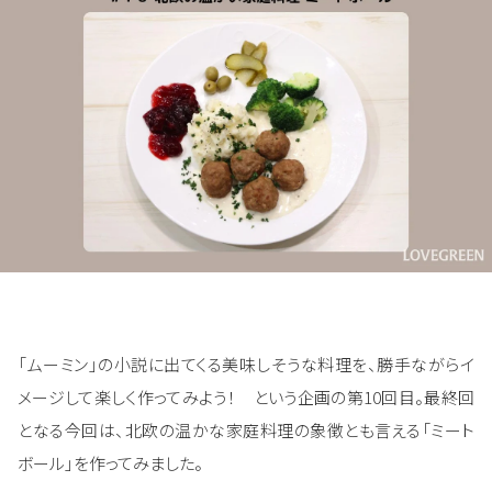
「ムーミン」の小説に出てくる美味しそうな料理を、勝手ながらイ
メージして楽しく作ってみよう！ という企画の第10回目。最終回
となる今回は、北欧の温かな家庭料理の象徴とも言える「ミート
ボール」を作ってみました。