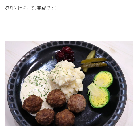
盛り付けをして、完成です！