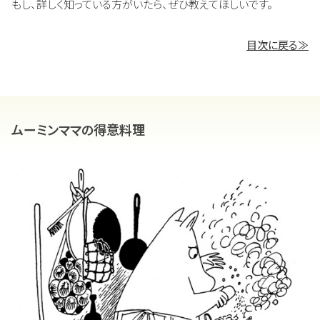
もし、詳しく知っている方がいたら、ぜひ教えてほしいです。
目次に戻る≫
ムーミンママの得意料理