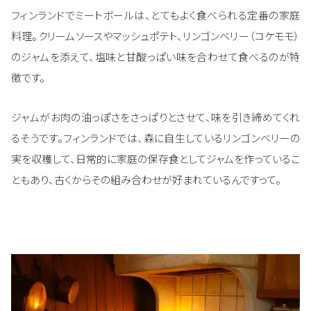
フィンランドでミートボールは、とてもよく食べられる定番の家庭
料理。クリームソースやマッシュポテト、リンゴンベリー（コケモモ）
のジャムを添えて、塩味と甘酸っぱい味を合わせて食べるのが特
徴です。
ジャムがお肉の油っぽさをさっぱりとさせて、味を引き締めてくれ
るそうです。フィンランドでは、森に自生しているリンゴンベリーの
実を収穫して、日常的に家庭の保存食としてジャムを作っているこ
ともあり、古くからその組み合わせが好まれているんですって。