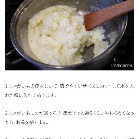
1.じゃがいもの皮をむいて、茹でやすいサイズにカットして水を入
れた鍋に入れて茹でます。
2.じゃがいもに火が通って、竹串がすっと通るくらいやわらかくなっ
たら、お湯を捨てます。