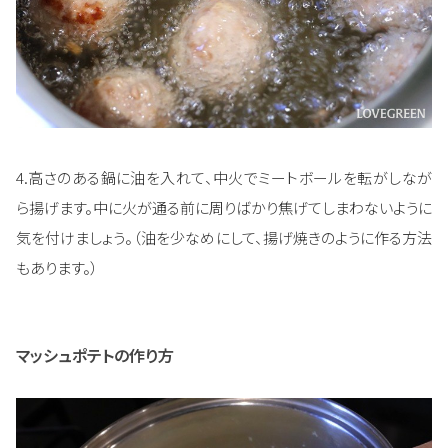
4.高さのある鍋に油を入れて、中火でミートボールを転がしなが
ら揚げます。中に火が通る前に周りばかり焦げてしまわないように
気を付けましょう。（油を少なめにして、揚げ焼きのように作る方法
もあります。）
マッシュポテトの作り方