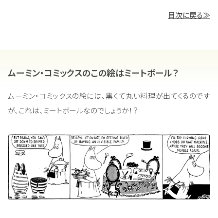
目次に戻る≫
ムーミン・コミックスのこの絵はミートボール？
ムーミン・コミックスの絵には、黒くて丸い料理が出てくるのです
が、これは、ミートボールなのでしょうか！？