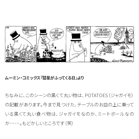
ムーミン・コミックス『彗星がふってくる日』より
ちなみに、このシーンの黒くて丸い物は、POTATOES（ジャガイモ）
の記載があります。今まで見つけた、テーブルのお皿の上に乗って
いる黒くて丸い食べ物は、ジャガイモなのか、ミートボールなの
か……。もどかしいところです（笑）