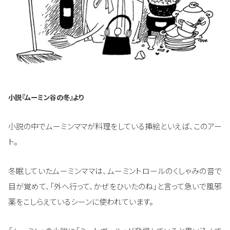
小説『ムーミン谷の冬』より
小説の中でムーミンママが料理をしている挿絵といえば、このアー
ト。
冬眠していたムーミンママは、ムーミントロールのくしゃみの音で
目が覚めて、「外へ行って、かぜをひいたのね」と言って急いで風邪
薬をこしらえているシーンに使われています。