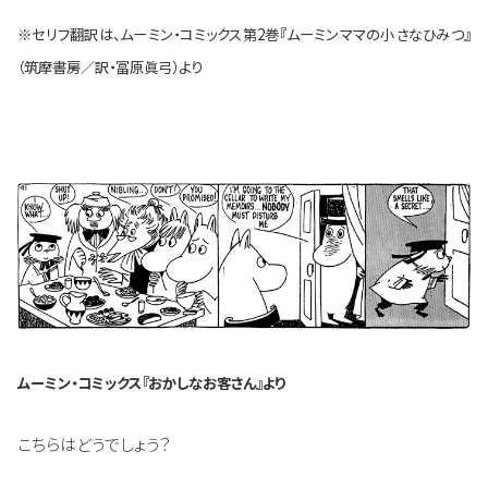
※セリフ翻訳は、ムーミン・コミックス第2巻『ムーミンママの小さなひみつ』
（筑摩書房／訳・冨原眞弓）より
ムーミン・コミックス『おかしなお客さん』より
こちらはどうでしょう？