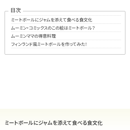
目次
ミートボールにジャムを添えて食べる食文化
ムーミン・コミックスのこの絵はミートボール？
ムーミンママの得意料理
フィンランド風ミートボールを作ってみた！
ミートボールにジャムを添えて食べる食文化