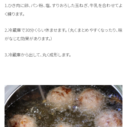
1.ひき肉に卵、パン粉、塩、すりおろした玉ねぎ、牛乳を合わせてよ
く練ります。
2.冷蔵庫で30分くらい休ませます。（丸くまとめやすくなったり、味
がなじむ効果があります。）
3.冷蔵庫から出して、丸く成形します。