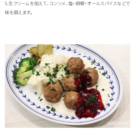
5.生クリームを加えて、コンソメ、塩・胡椒・オールスパイスなどで
味を調えます。