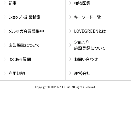
記事
植物図鑑
ショップ・施設検索
キーワード一覧
メルマガ会員募集中
LOVEGREENとは
ショップ・
広告掲載について
施設登録について
よくある質問
お問い合わせ
利用規約
運営会社
Copyright © LOVEGREEN.inc. All Rights Reseved.