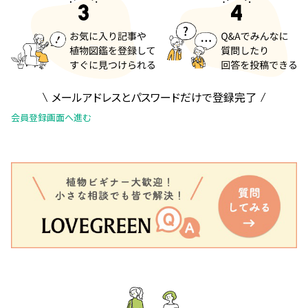
メールアドレスとパスワードだけで登録完了
会員登録画面へ進む