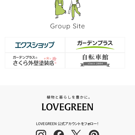
LOVEGREEN 公式アカウントをフォロー！