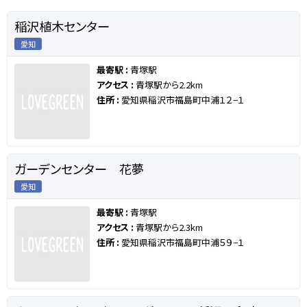
稲沢植木センター
愛知
最寄駅 :
青塚駅
アクセス :
青塚駅から2.2km
住所 :
愛知県稲沢市福島町中浦１２−１
ガーデンセンター 花夢
愛知
最寄駅 :
青塚駅
アクセス :
青塚駅から2.3km
住所 :
愛知県稲沢市福島町中浦５９−１