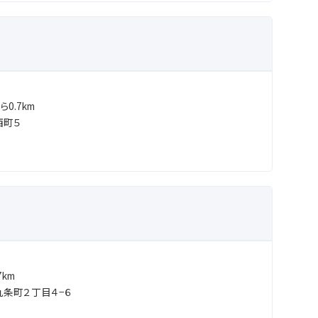
0.7km
西町５
km
条町２丁目４−６