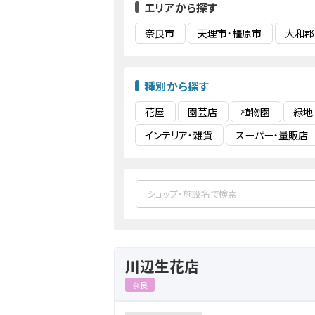
エリアから探す
奈良市
天理市・橿原市
大和郡
種別から探す
花屋
園芸店
植物園
緑地
インテリア・雑貨
スーパー・量販店
川辺生花店
奈良