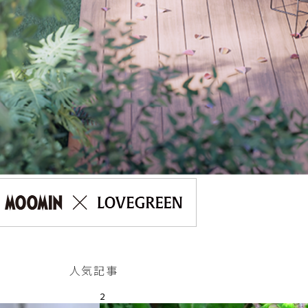
人気記事
2