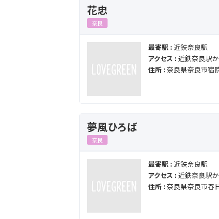
花忠
奈良
最寄駅 :
近鉄奈良駅
アクセス :
近鉄奈良駅から
住所 :
奈良県奈良市宿
夢風ひろば
奈良
最寄駅 :
近鉄奈良駅
アクセス :
近鉄奈良駅から
住所 :
奈良県奈良市春