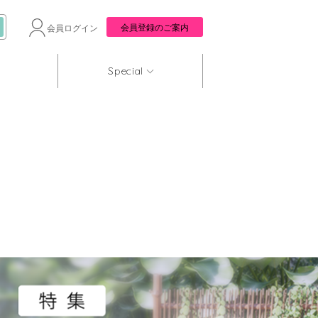
会員登録のご案内
会員ログイン
Special