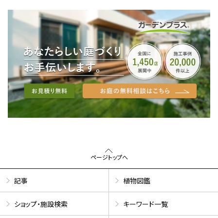
ページトップへ
記事
植物図鑑
ショップ・施設検索
キーワード一覧