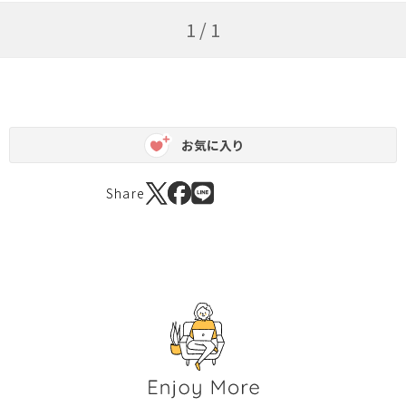
1 / 1
お気に入り
Share