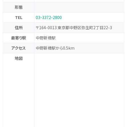
形態
TEL
03-3372-2800
住所
〒164-0013 東京都中野区弥生町2丁目22-3
最寄り駅
中野新橋駅
アクセス
中野新橋駅から0.5km
地図