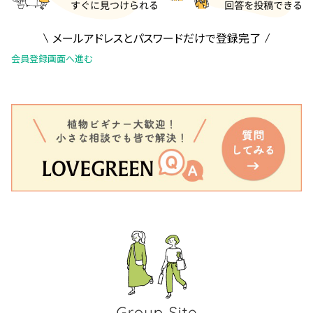
メールアドレスとパスワードだけで登録完了
会員登録画面へ進む