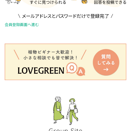
メールアドレスとパスワードだけで登録完了
会員登録画面へ進む