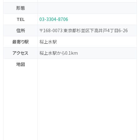
形態
TEL
03-3304-8706
住所
〒168-0073 東京都杉並区下高井戸4丁目6-26
最寄り駅
桜上水駅
アクセス
桜上水駅から0.1km
地図