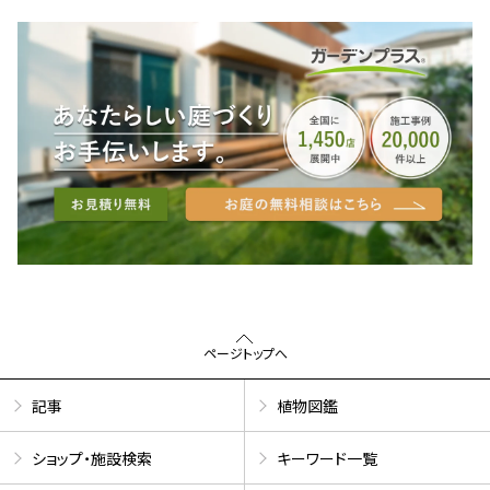
ページトップへ
記事
植物図鑑
ショップ・施設検索
キーワード一覧