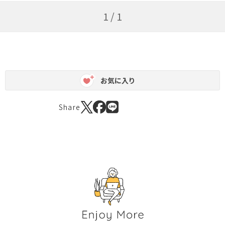
1 / 1
お気に入り
Share