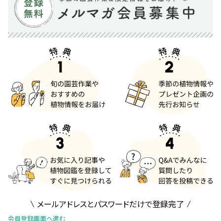
メールアドレスとパスワードだけで登録完了
会員登録画面へ進む