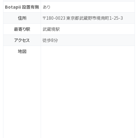
Botapii 設置有無
あり
住所
〒180-0023 東京都武蔵野市境南町1-25-3
最寄り駅
武蔵境駅
アクセス
徒歩8分
地図