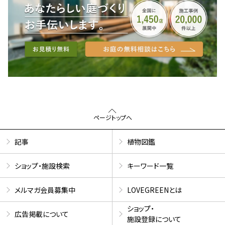
ページトップへ
記事
植物図鑑
ショップ・施設検索
キーワード一覧
メルマガ会員募集中
LOVEGREENとは
ショップ・
広告掲載について
施設登録について