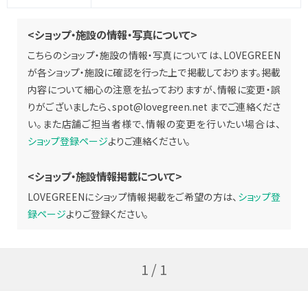
<ショップ・施設の情報・写真について>
こちらのショップ・施設の情報・写真については、LOVEGREEN
が各ショップ・施設に確認を行った上で掲載しております。掲載
内容について細心の注意を払っておりますが、情報に変更・誤
りがございましたら、
spot@lovegreen.net
までご連絡くださ
い。また店舗ご担当者様で、情報の変更を行いたい場合は、
ショップ登録ページ
よりご連絡ください。
<ショップ・施設情報掲載について>
LOVEGREENにショップ情報掲載をご希望の方は、
ショップ登
録ページ
よりご登録ください。
1 / 1