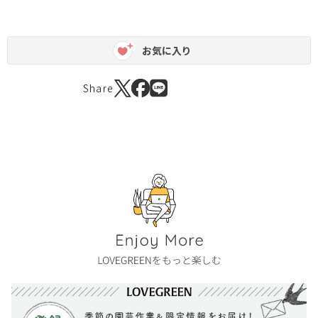
お気に入り
Share