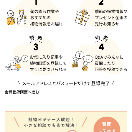
メールアドレスとパスワードだけで登録完了
会員登録画面へ進む