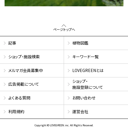
ページトップへ
記事
植物図鑑
ショップ・施設検索
キーワード一覧
メルマガ会員募集中
LOVEGREENとは
ショップ・
広告掲載について
施設登録について
よくある質問
お問い合わせ
利用規約
運営会社
Copyright © LOVEGREEN.inc. All Rights Reseved.