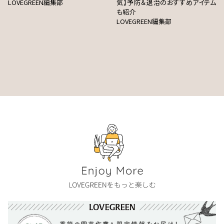
LOVEGREEN編集部
気】予防＆退治のおすすめアイテム
も紹介
LOVEGREEN編集部