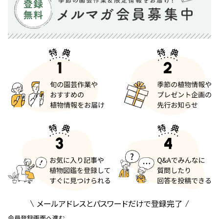
メールアドレスとパスワードだけで登録完了
会員登録画面へ進む