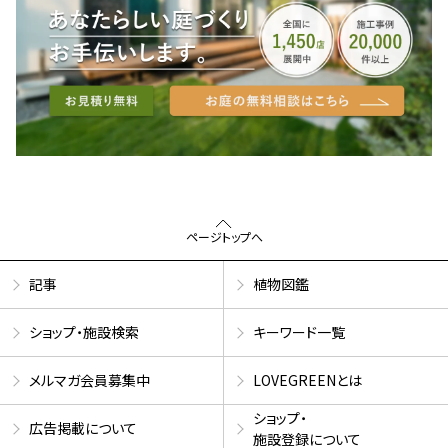
ページトップへ
記事
植物図鑑
ショップ・施設検索
キーワード一覧
メルマガ会員募集中
LOVEGREENとは
ショップ・
広告掲載について
施設登録について