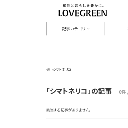
記事カテゴリ
シマトネリコ
「シマトネリコ」
の記事
0件 
該当する記事がありません。