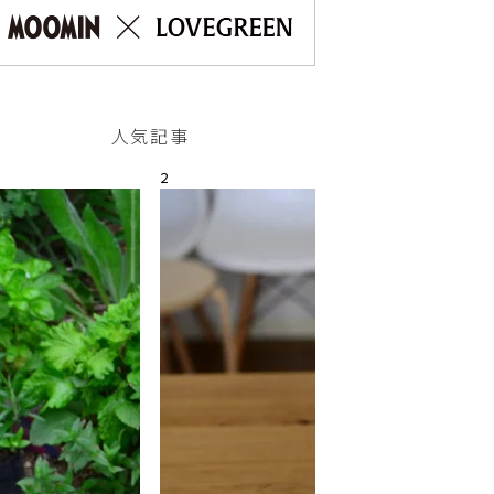
人気記事
2