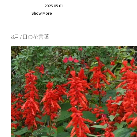
2025.05.01
Show More
#花と暮らす
8月7日の花言葉