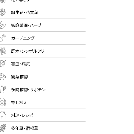
誕生花・花言葉
家庭菜園・ハーブ
ガーデニング
庭木・シンボルツリー
害虫・病気
観葉植物
多肉植物・サボテン
寄せ植え
料理・レシピ
多年草・宿根草