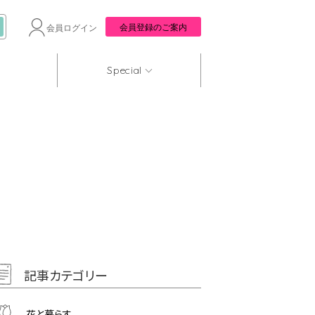
会員登録のご案内
会員ログイン
Special
記事カテゴリー
花と暮らす