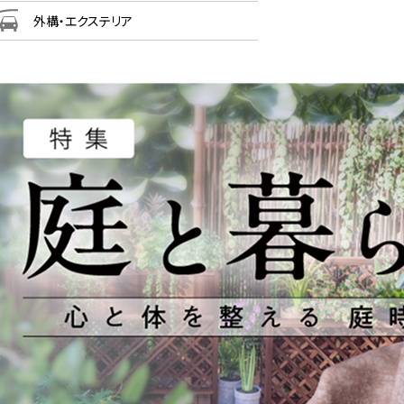
外構・エクステリア