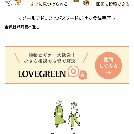
メールアドレスとパスワードだけで登録完了
会員登録画面へ進む