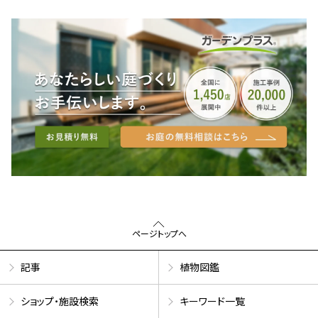
ページトップへ
記事
植物図鑑
ショップ・施設検索
キーワード一覧