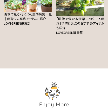
画像で見る花につく虫や病気一覧
｜病害虫の駆除アイテムも紹介
【画像で分かる野菜につく虫と病
LOVEGREEN編集部
気】予防＆退治のおすすめアイテム
も紹介
LOVEGREEN編集部