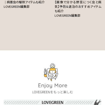
｜病害虫の駆除アイテムも紹介
【画像で分かる野菜につく虫と病
LOVEGREEN編集部
気】予防＆退治のおすすめアイテム
も紹介
LOVEGREEN編集部