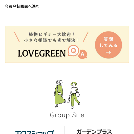
会員登録画面へ進む