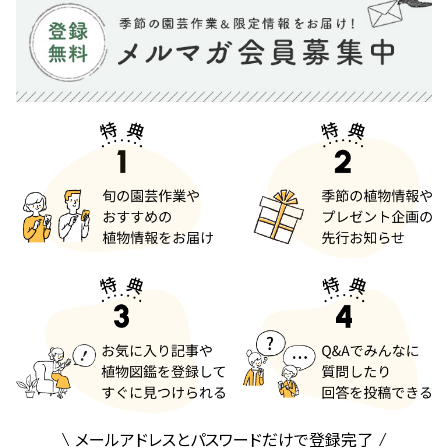
メールアドレスとパスワードだけで登録完了