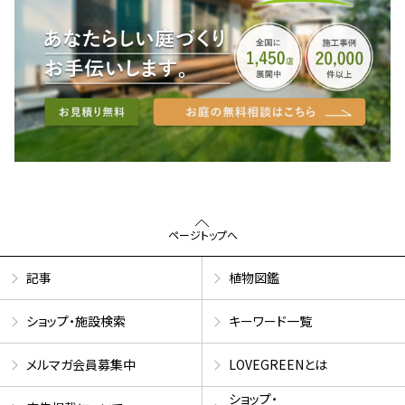
ページトップへ
記事
植物図鑑
ショップ・施設検索
キーワード一覧
メルマガ会員募集中
LOVEGREENとは
ショップ・