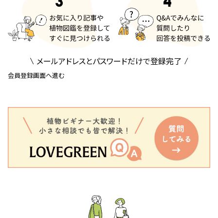
メールアドレスとパスワードだけで登録完了
会員登録画面へ進む