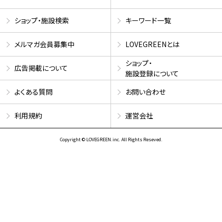
ショップ・施設検索
キーワード一覧
メルマガ会員募集中
LOVEGREENとは
ショップ・
広告掲載について
施設登録について
よくある質問
お問い合わせ
利用規約
運営会社
Copyright © LOVEGREEN.inc. All Rights Reseved.