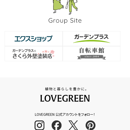
LOVEGREEN 公式アカウントをフォロー！