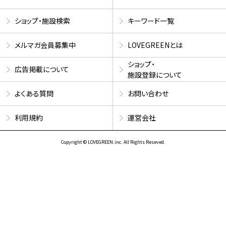
ショップ・施設検索
キーワード一覧
メルマガ会員募集中
LOVEGREENとは
ショップ・
広告掲載について
施設登録について
よくある質問
お問い合わせ
利用規約
運営会社
Copyright © LOVEGREEN.inc. All Rights Reseved.