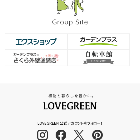
LOVEGREEN 公式アカウントをフォロー！