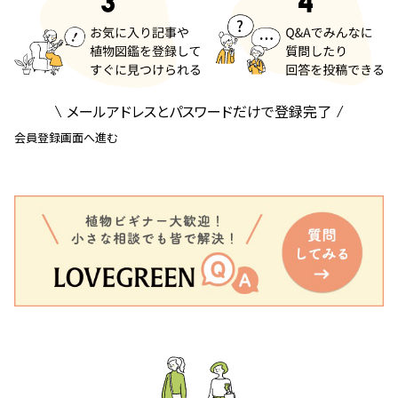
メールアドレスとパスワードだけで登録完了
会員登録画面へ進む