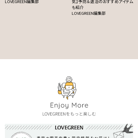
LOVEGREEN編集部
気】予防＆退治のおすすめアイテム
も紹介
LOVEGREEN編集部