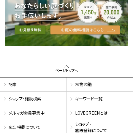
ページトップへ
記事
植物図鑑
ショップ・施設検索
キーワード一覧
メルマガ会員募集中
LOVEGREENとは
ショップ・
広告掲載について
施設登録について