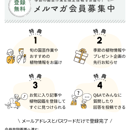
メールアドレスとパスワードだけで登録完了
会員登録画面へ進む