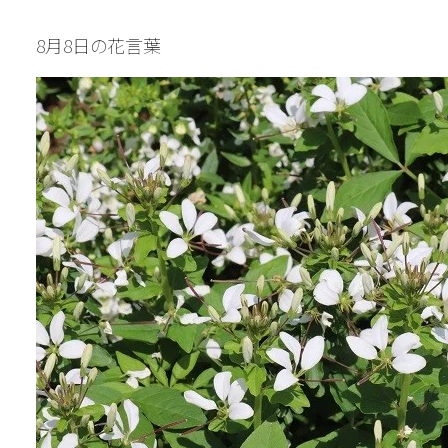
8月8日の花言葉