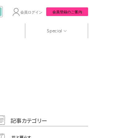
会員登録のご案内
会員ログイン
Special
記事カテゴリー
花と暮らす