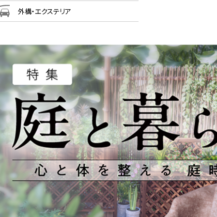
外構・エクステリア