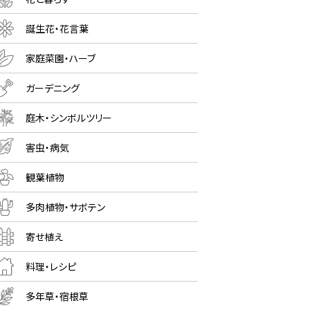
誕生花・花言葉
家庭菜園・ハーブ
ガーデニング
庭木・シンボルツリー
害虫・病気
観葉植物
多肉植物・サボテン
寄せ植え
料理・レシピ
多年草・宿根草