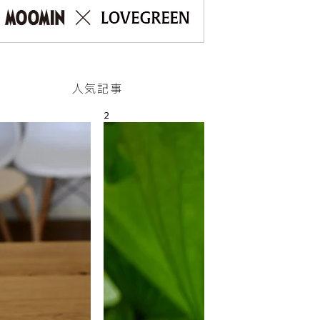
人気記事
2